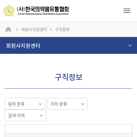
회원사지원센터
구직정보
회원사지원센터
구직정보