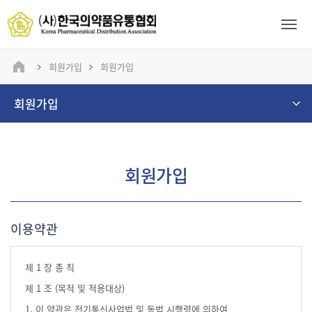
회원가입
회원가입
회원가입
회원가입
이용약관
제 1 장 총 칙
제 1 조 (목적 및 적용대상)
1. 이 약관은 전기통신사업법 및 동법 시행령에 의하여