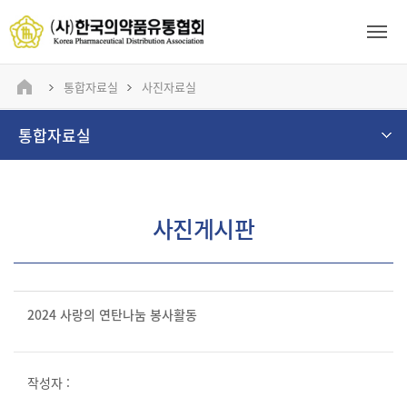
통합자료실
사진자료실
통합자료실
사진게시판
2024 사랑의 연탄나눔 봉사활동