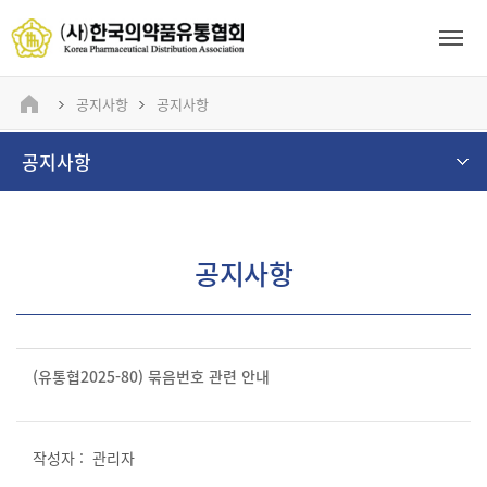
공지사항
공지사항
공지사항
공지사항
(유통협2025-80) 묶음번호 관련 안내
관리자