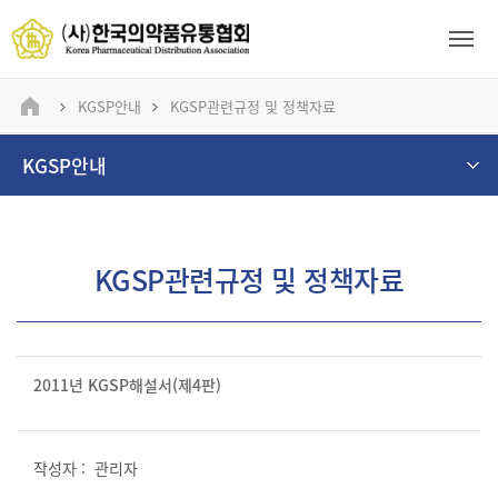
KGSP안내
KGSP관련규정 및 정책자료
KGSP안내
KGSP관련규정 및 정책자료
2011년 KGSP해설서(제4판)
관리자