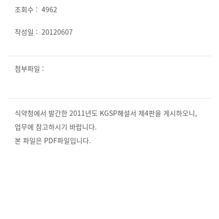
4962
20120607
식약청에서 발간한 2011년도 KGSP해설서 제4판을 게시하오니,
업무에 참고하시기 바랍니다.
본 파일은 PDF파일입니다.